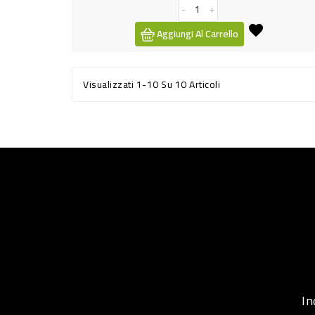
-
+
Aggiungi Al Carrello
Visualizzati 1-10 Su 10 Articoli
Inqu