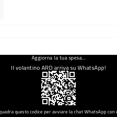
Aggiorna la tua spesa...
Il volantino ARD arriva su WhatsApp!
adra questo codice per avviare la chat WhatsApp con