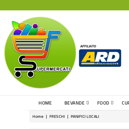
HOME
BEVANDE
FOOD
CU
Home
FRESCHI
PANIFICI LOCALI