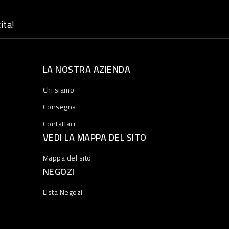
ita!
LA NOSTRA AZIENDA
Chi siamo
Consegna
Contattaci
VEDI LA MAPPA DEL SITO
Mappa del sito
NEGOZI
Lista Negozi