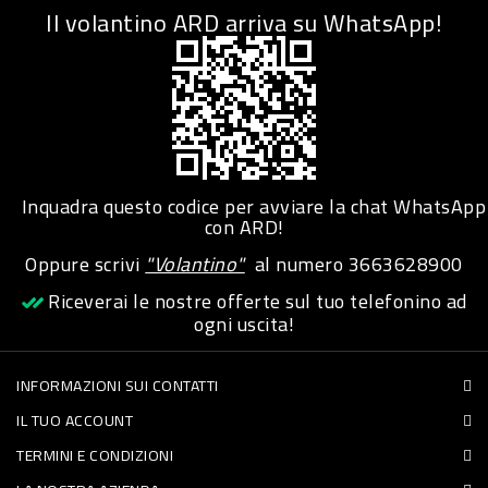
Il volantino ARD arriva su WhatsApp!
Inquadra questo codice per avviare la chat WhatsApp
con ARD!
Oppure scrivi
"Volantino"
al numero
3663628900
Riceverai le nostre offerte sul tuo telefonino ad
ogni uscita!
INFORMAZIONI SUI CONTATTI
IL TUO ACCOUNT
TERMINI E CONDIZIONI