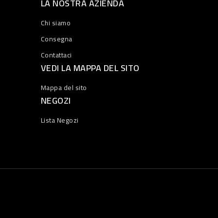
LA NOSTRA AZIENDA
Chi siamo
Consegna
Contattaci
VEDI LA MAPPA DEL SITO
Mappa del sito
NEGOZI
Lista Negozi