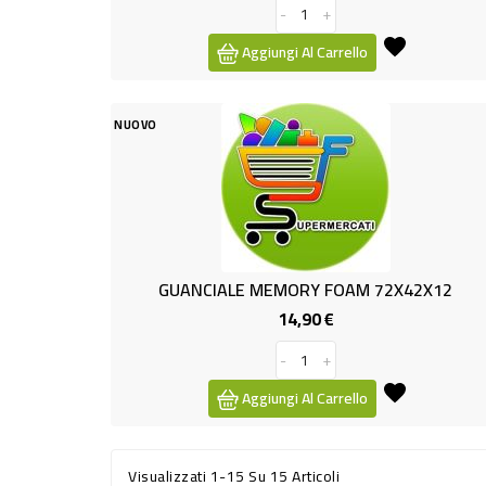
-
+
Aggiungi Al Carrello
NUOVO
GUANCIALE MEMORY FOAM 72X42X12
14,90 €
Prezzo
-
+
Aggiungi Al Carrello
Visualizzati 1-15 Su 15 Articoli