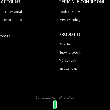
O ACCOUNT
TERMINI E CONDIZIONI
ioni personali
Cookie Policy
zione prodotto
Privacy Policy
PRODOTTI
credito
Offerte
Nuovi prodotti
Più venduti
Ricette ARD
Contattaci con WhatsApp