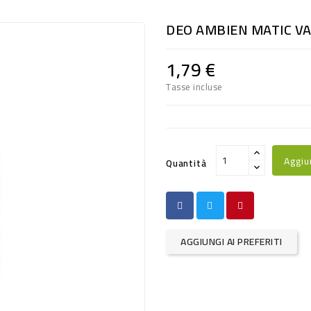
DEO AMBIEN MATIC V
1,79 €
Tasse incluse
Aggiu
Quantità
AGGIUNGI AI PREFERITI