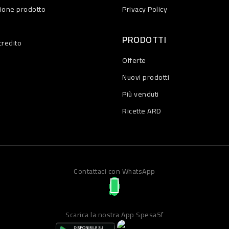
zione prodotto
Privacy Policy
PRODOTTI
credito
Offerte
Nuovi prodotti
Più venduti
Ricette ARD
Contattaci con WhatsApp
Scarica la nostra App Spesa5f