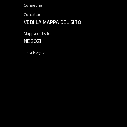
Consegna
Contattaci
VEDI LA MAPPA DEL SITO
Mappa del sito
NEGOZI
Lista Negozi