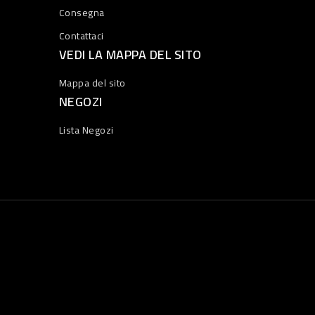
Consegna
Contattaci
VEDI LA MAPPA DEL SITO
Mappa del sito
NEGOZI
Lista Negozi