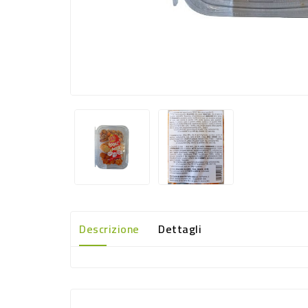
Descrizione
Dettagli