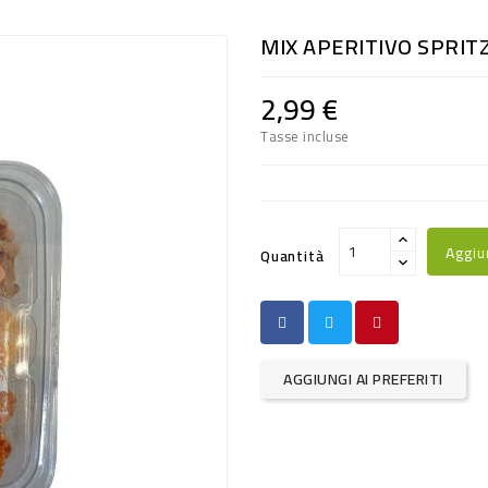
MIX APERITIVO SPRITZ
2,99 €
Tasse incluse
Aggiu
Quantità
AGGIUNGI AI PREFERITI