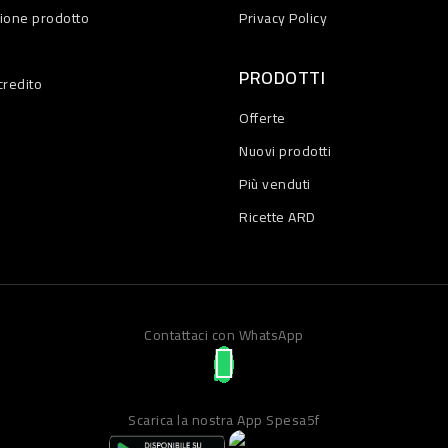
zione prodotto
Privacy Policy
PRODOTTI
credito
Offerte
Nuovi prodotti
Più venduti
Ricette ARD
Contattaci con WhatsApp
Scarica la nostra App Spesa5f