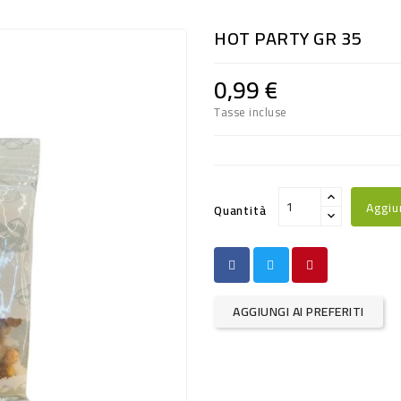
HOT PARTY GR 35
0,99 €
Tasse incluse
Aggiu
Quantità
AGGIUNGI AI PREFERITI