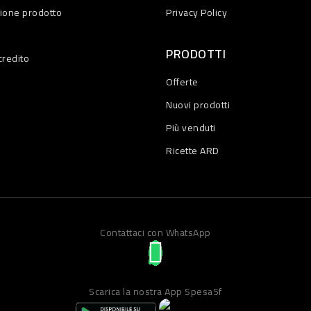
zione prodotto
Privacy Policy
PRODOTTI
credito
Offerte
Nuovi prodotti
Più venduti
Ricette ARD
Contattaci con WhatsApp
Scarica la nostra App Spesa5f