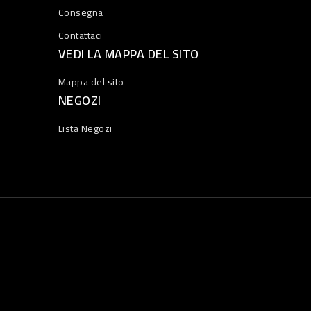
Consegna
Contattaci
VEDI LA MAPPA DEL SITO
Mappa del sito
NEGOZI
Lista Negozi