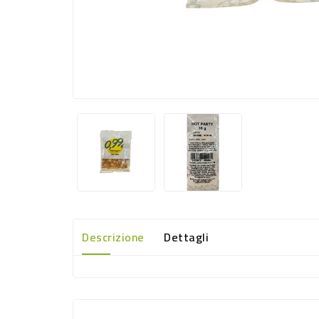
Descrizione
Dettagli