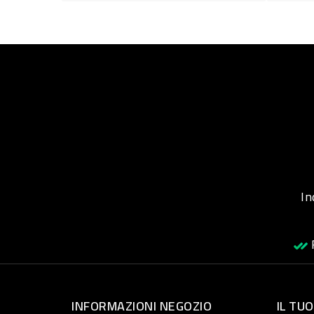
Inqu
R
INFORMAZIONI NEGOZIO
IL TU