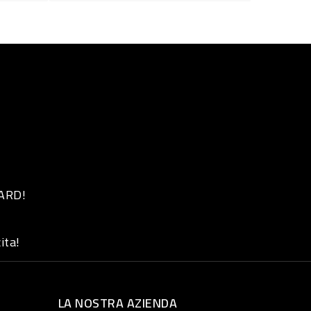
 ARD!
ita!
LA NOSTRA AZIENDA