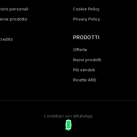
ioni personali
Cookie Policy
zione prodotto
Privacy Policy
PRODOTTI
credito
Offerte
Nuovi prodotti
Più venduti
Ricette ARD
Contattaci con WhatsApp