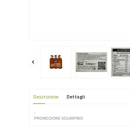

Descrizione
Dettagli
.
PROMOZIONE VOLANTINO