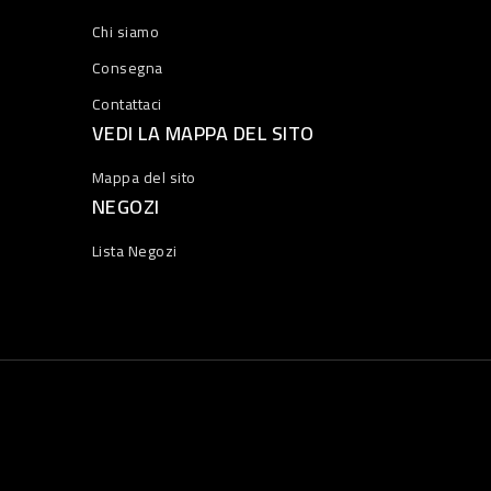
Chi siamo
Consegna
Contattaci
VEDI LA MAPPA DEL SITO
Mappa del sito
NEGOZI
Lista Negozi