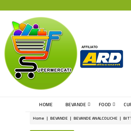
HOME
BEVANDE
FOOD
CU
Home
BEVANDE
BEVANDE ANALCOLICHE
BIT