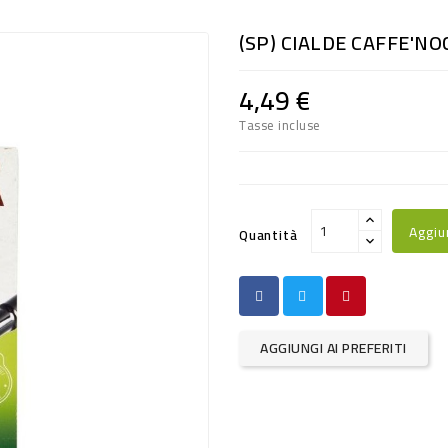
(SP) CIALDE CAFFE'NO
4,49 €
Tasse incluse
Aggiu
Quantità
AGGIUNGI AI PREFERITI