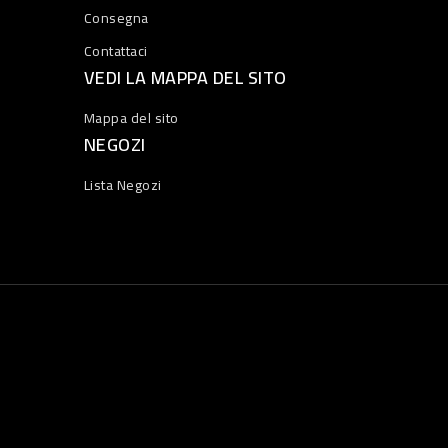
Consegna
Contattaci
VEDI LA MAPPA DEL SITO
Mappa del sito
NEGOZI
Lista Negozi