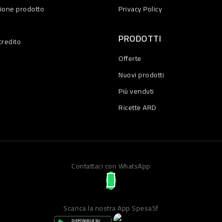
zione prodotto
Privacy Policy
PRODOTTI
credito
Offerte
Nuovi prodotti
Più venduti
Ricette ARD
Contattaci con WhatsApp
Scarica la nostra App Spesa5f