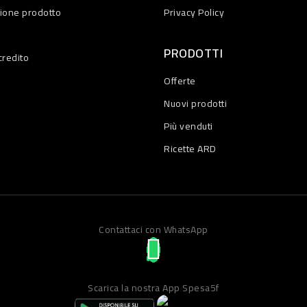
zione prodotto
Privacy Policy
PRODOTTI
credito
Offerte
Nuovi prodotti
Più venduti
Ricette ARD
Contattaci con WhatsApp
Scarica la nostra App Spesa5f