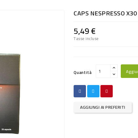
CAPS NESPRESSO X30
5,49 €
Tasse incluse
Aggiu
Quantità
AGGIUNGI AI PREFERITI