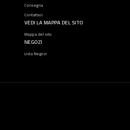
Consegna
Contattaci
VEDI LA MAPPA DEL SITO
Mappa del sito
NEGOZI
Lista Negozi