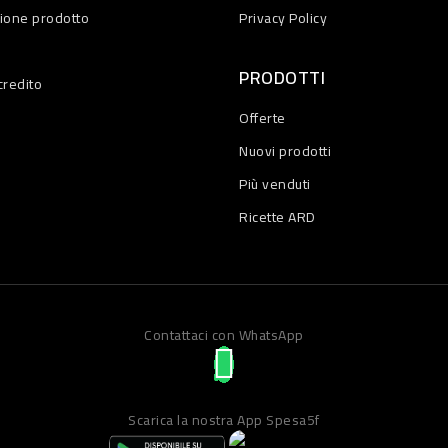
zione prodotto
Privacy Policy
PRODOTTI
credito
Offerte
Nuovi prodotti
Più venduti
Ricette ARD
Contattaci con WhatsApp
Scarica la nostra App Spesa5f