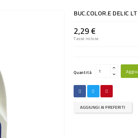
BUC.COLOR.E DELIC LT 
2,29 €
Tasse incluse
Aggiu
Quantità
AGGIUNGI AI PREFERITI