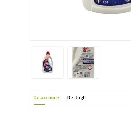
Descrizione
Dettagli