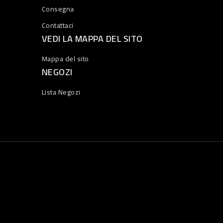
Consegna
Contattaci
VEDI LA MAPPA DEL SITO
Mappa del sito
NEGOZI
Lista Negozi