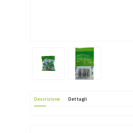
Descrizione
Dettagli