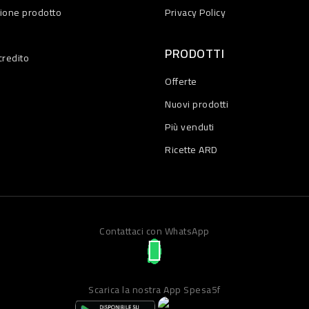
zione prodotto
Privacy Policy
PRODOTTI
credito
Offerte
Nuovi prodotti
Più venduti
Ricette ARD
Contattaci con WhatsApp
Scarica la nostra App Spesa5f