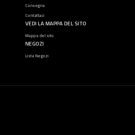
Consegna
Contattaci
VEDI LA MAPPA DEL SITO
Mappa del sito
NEGOZI
Lista Negozi