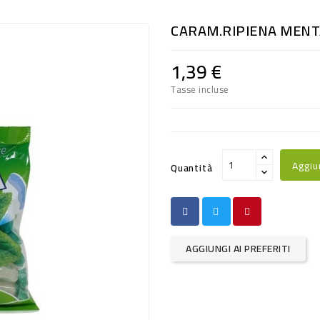
CARAM.RIPIENA MENT
1,39 €
Tasse incluse
Aggiu
Quantità
AGGIUNGI AI PREFERITI