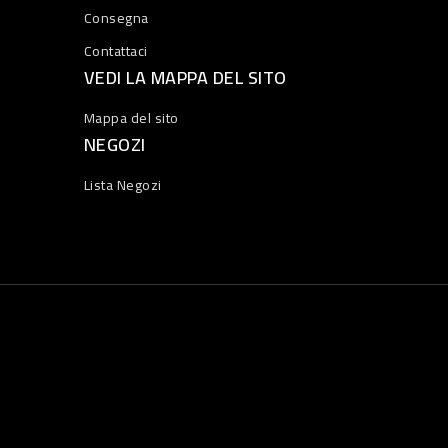
Consegna
Contattaci
VEDI LA MAPPA DEL SITO
Mappa del sito
NEGOZI
Lista Negozi