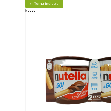
<- Torna Indietro
Nuovo