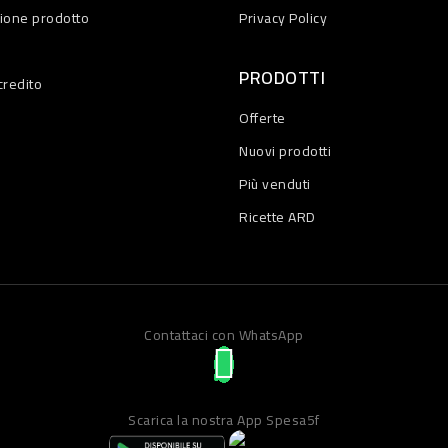
zione prodotto
Privacy Policy
PRODOTTI
credito
Offerte
Nuovi prodotti
Più venduti
Ricette ARD
Contattaci con WhatsApp
Scarica la nostra App Spesa5f