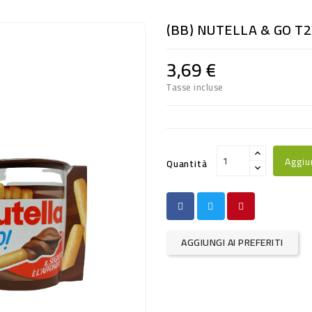
(BB) NUTELLA & GO T2
3,69 €
Tasse incluse
Aggiu
Quantità
AGGIUNGI AI PREFERITI