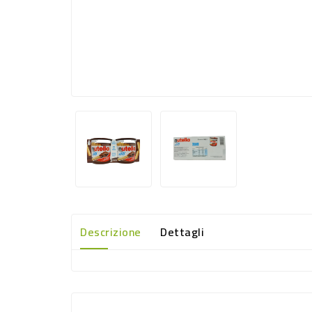
Descrizione
Dettagli