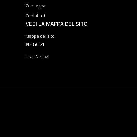
Consegna
Contattaci
VEDI LA MAPPA DEL SITO
Mappa del sito
NEGOZI
Lista Negozi