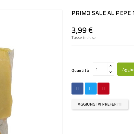
PRIMO SALE AL PEPE 
3,99 €
Tasse incluse
Aggiu
Quantità
AGGIUNGI AI PREFERITI