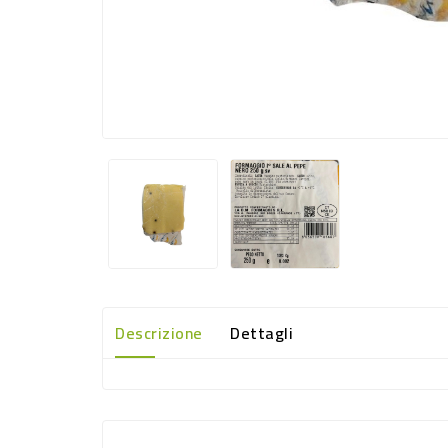
Descrizione
Dettagli