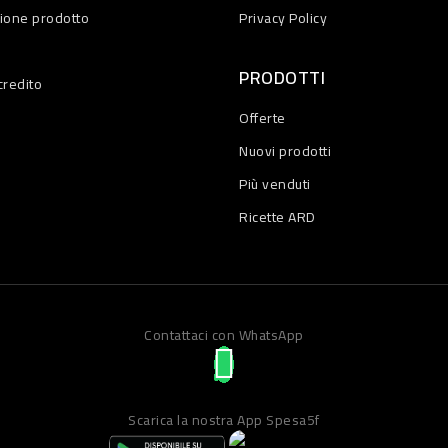
zione prodotto
Privacy Policy
PRODOTTI
credito
Offerte
Nuovi prodotti
Più venduti
Ricette ARD
Contattaci con WhatsApp
Scarica la nostra App Spesa5f