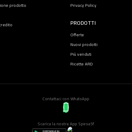
zione prodotto
Privacy Policy
PRODOTTI
credito
Offerte
Nuovi prodotti
Più venduti
Ricette ARD
Contattaci con WhatsApp
Scarica la nostra App Spesa5f