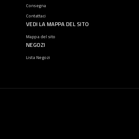
Consegna
Contattaci
VEDI LA MAPPA DEL SITO
Mappa del sito
NEGOZI
Lista Negozi