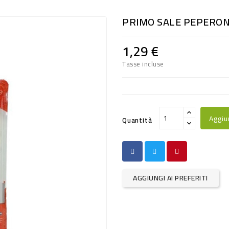
PRIMO SALE PEPERON
1,29 €
Tasse incluse
Aggiu
Quantità
AGGIUNGI AI PREFERITI