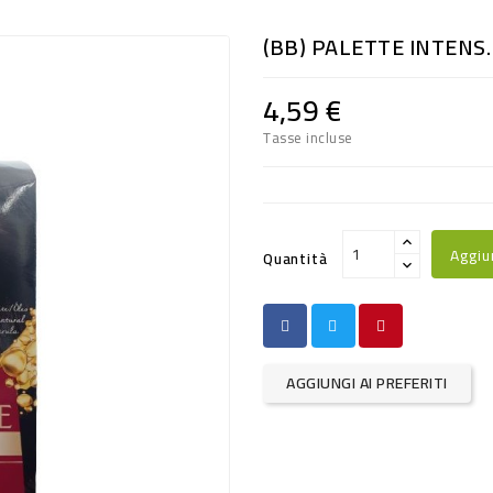
(BB) PALETTE INTENS.
4,59 €
Tasse incluse
Aggiu
Quantità
AGGIUNGI AI PREFERITI