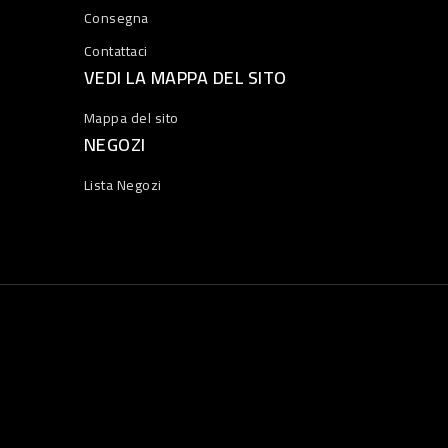
Consegna
Contattaci
VEDI LA MAPPA DEL SITO
Mappa del sito
NEGOZI
Lista Negozi