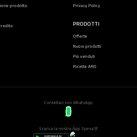
zione prodotto
Privacy Policy
PRODOTTI
credito
Offerte
Nuovi prodotti
Più venduti
Ricette ARD
Contattaci con WhatsApp
Scarica la nostra App Spesa5f