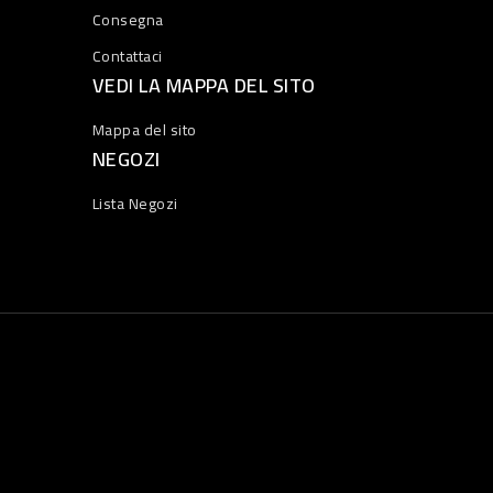
Consegna
Contattaci
VEDI LA MAPPA DEL SITO
Mappa del sito
NEGOZI
Lista Negozi