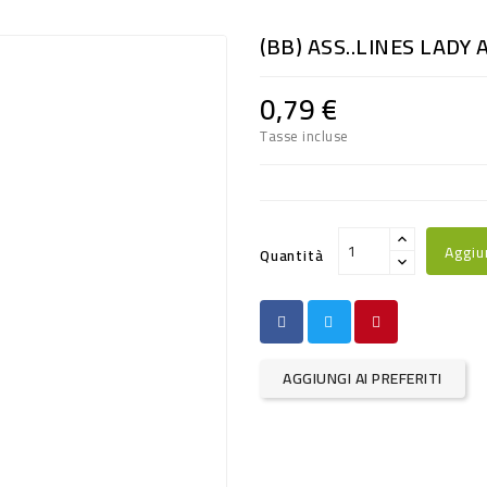
(BB) ASS..LINES LADY
0,79 €
Tasse incluse
Aggiu
Quantità
AGGIUNGI AI PREFERITI