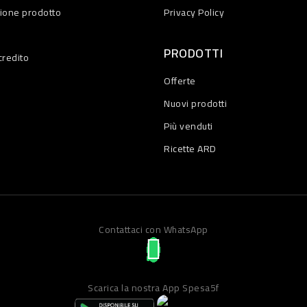
zione prodotto
Privacy Policy
PRODOTTI
credito
Offerte
Nuovi prodotti
Più venduti
Ricette ARD
Contattaci con WhatsApp
Scarica la nostra App Spesa5f