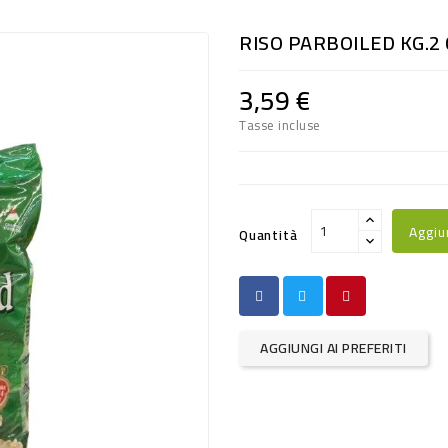
RISO PARBOILED KG.2
3,59 €
Tasse incluse
Aggiu
Quantità
AGGIUNGI AI PREFERITI