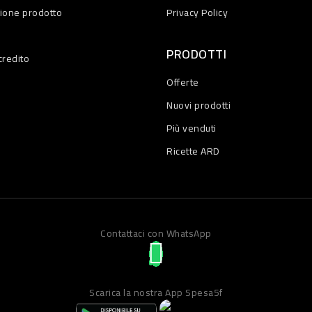
zione prodotto
Privacy Policy
PRODOTTI
credito
Offerte
Nuovi prodotti
Più venduti
Ricette ARD
Contattaci con WhatsApp
Scarica la nostra App Spesa5f