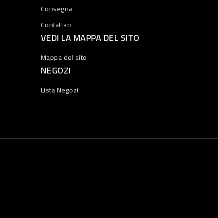
Consegna
Contattaci
VEDI LA MAPPA DEL SITO
Mappa del sito
NEGOZI
Lista Negozi