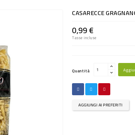
CASARECCE GRAGNANO
0,99 €
Tasse incluse
Aggiu
Quantità
AGGIUNGI AI PREFERITI