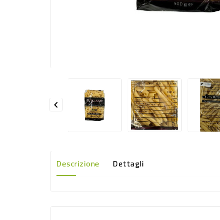

Descrizione
Dettagli