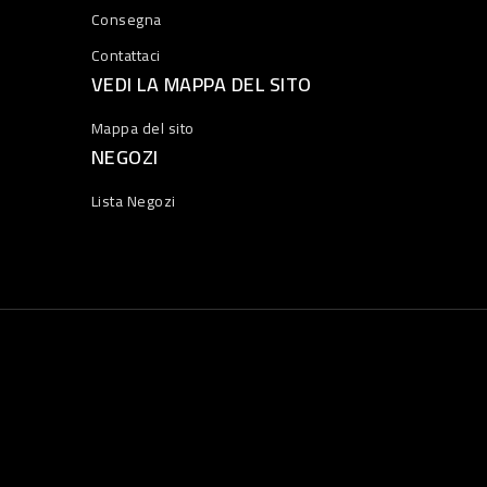
Consegna
Contattaci
VEDI LA MAPPA DEL SITO
Mappa del sito
NEGOZI
Lista Negozi