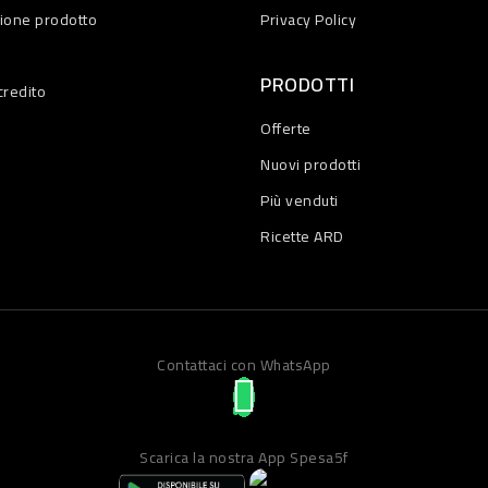
zione prodotto
Privacy Policy
PRODOTTI
credito
Offerte
Nuovi prodotti
Più venduti
Ricette ARD
Contattaci con WhatsApp
Scarica la nostra App Spesa5f