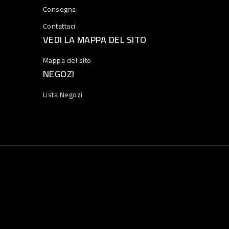
Consegna
Contattaci
VEDI LA MAPPA DEL SITO
Mappa del sito
NEGOZI
Lista Negozi