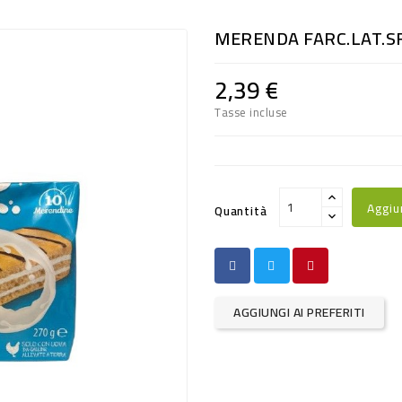
MERENDA FARC.LAT.S
2,39 €
Tasse incluse
Aggiu
Quantità
AGGIUNGI AI PREFERITI