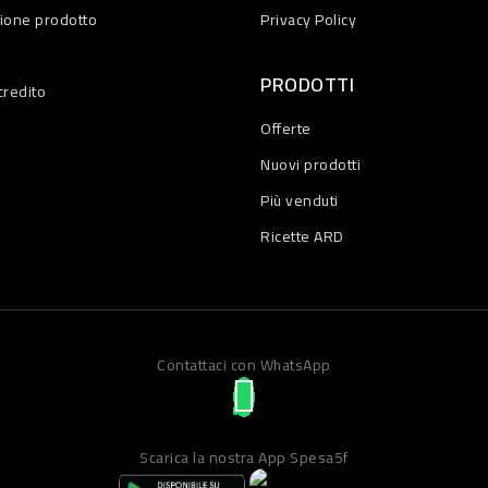
zione prodotto
Privacy Policy
PRODOTTI
credito
Offerte
Nuovi prodotti
Più venduti
Ricette ARD
Contattaci con WhatsApp
Scarica la nostra App Spesa5f