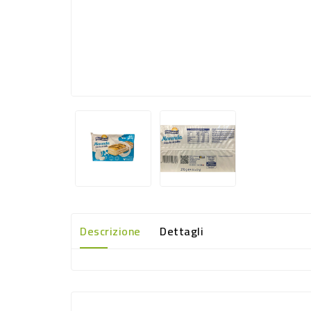
Descrizione
Dettagli