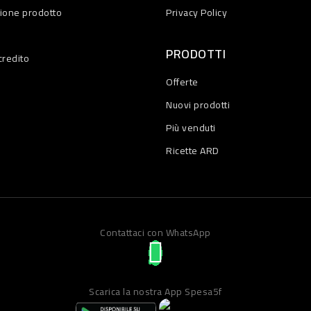
zione prodotto
Privacy Policy
PRODOTTI
credito
Offerte
Nuovi prodotti
Più venduti
Ricette ARD
Contattaci con WhatsApp
Scarica la nostra App Spesa5f