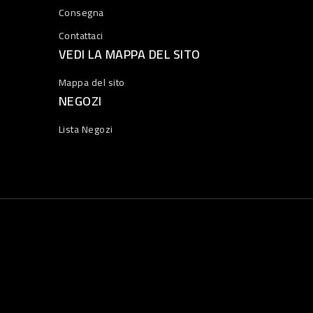
Consegna
Contattaci
VEDI LA MAPPA DEL SITO
Mappa del sito
NEGOZI
Lista Negozi