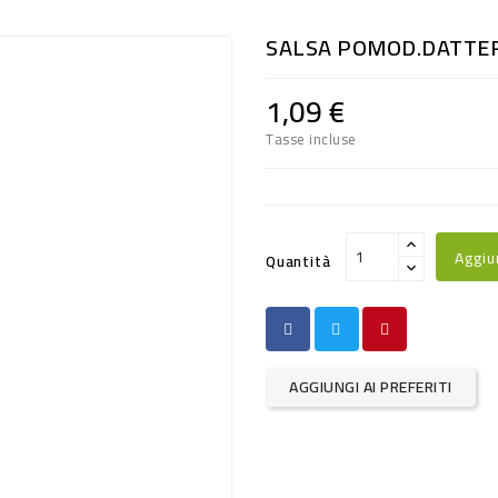
SALSA POMOD.DATTER
1,09 €
Tasse incluse
Aggiu
Quantità
AGGIUNGI AI PREFERITI