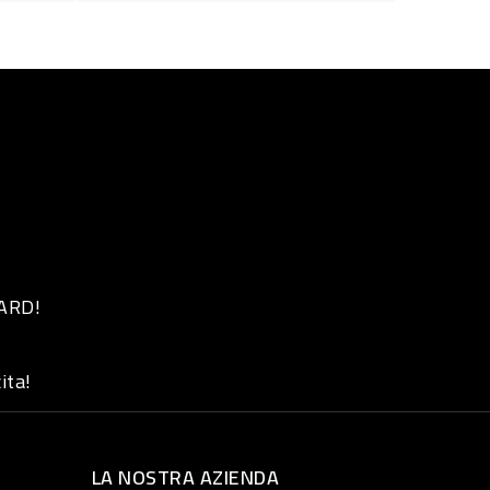
 ARD!
ita!
LA NOSTRA AZIENDA