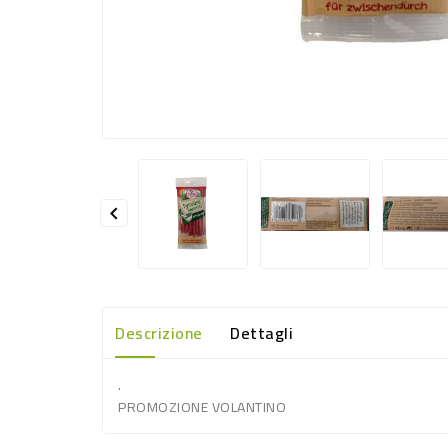

Descrizione
Dettagli
.
PROMOZIONE VOLANTINO