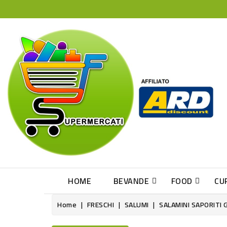
HOME
BEVANDE
FOOD
CU
Home
FRESCHI
SALUMI
SALAMINI SAPORITI 