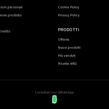
ioni personali
Cookie Policy
zione prodotto
Privacy Policy
PRODOTTI
credito
Offerte
Nuovi prodotti
Più venduti
Ricette ARD
Contattaci con WhatsApp