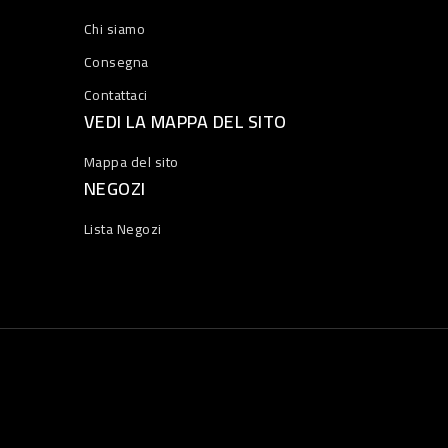
Chi siamo
Consegna
Contattaci
VEDI LA MAPPA DEL SITO
Mappa del sito
NEGOZI
Lista Negozi