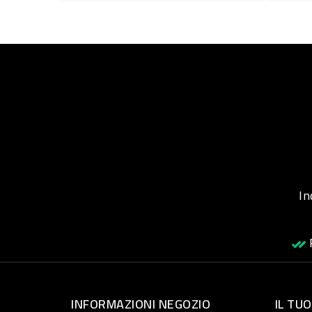
Inqu
R
INFORMAZIONI NEGOZIO
IL TU