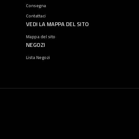
Consegna
Contattaci
VEDI LA MAPPA DEL SITO
Mappa del sito
NEGOZI
Lista Negozi