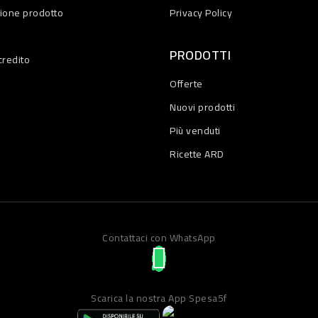
zione prodotto
Privacy Policy
PRODOTTI
credito
Offerte
Nuovi prodotti
Più venduti
Ricette ARD
Contattaci con WhatsApp
Scarica la nostra App Spesa5f