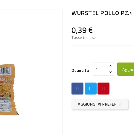
WURSTEL POLLO PZ.4 
0,39 €
Tasse incluse
Aggiu
Quantità
AGGIUNGI AI PREFERITI