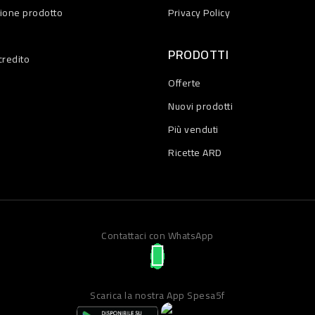
zione prodotto
Privacy Policy
PRODOTTI
credito
Offerte
Nuovi prodotti
Più venduti
Ricette ARD
Contattaci con WhatsApp
Scarica la nostra App Spesa5f