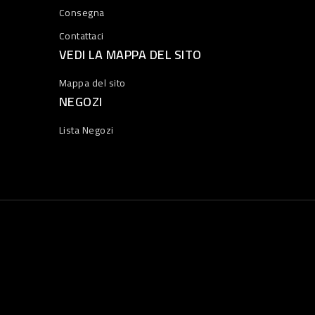
Consegna
Contattaci
VEDI LA MAPPA DEL SITO
Mappa del sito
NEGOZI
Lista Negozi