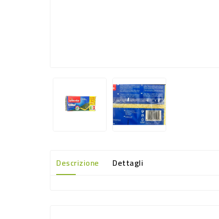
Descrizione
Dettagli