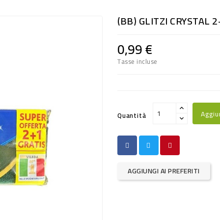
(BB) GLITZI CRYSTAL 
0,99 €
Tasse incluse
Aggiu
Quantità
AGGIUNGI AI PREFERITI