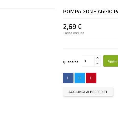
POMPA GONFIAGGIO P
2,69 €
Tasse incluse
Aggiu
Quantità
AGGIUNGI AI PREFERITI