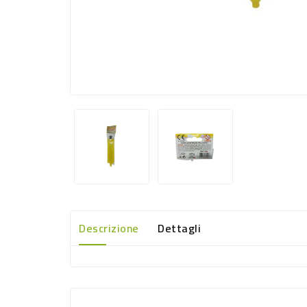
Descrizione
Dettagli