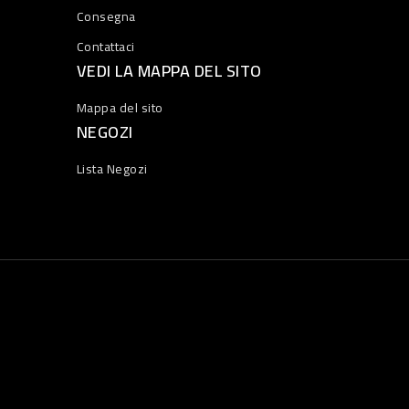
Consegna
Contattaci
VEDI LA MAPPA DEL SITO
Mappa del sito
NEGOZI
Lista Negozi