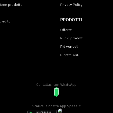
zione prodotto
Privacy Policy
PRODOTTI
credito
Offerte
Nuovi prodotti
Più venduti
Ricette ARD
Contattaci con WhatsApp
Scarica la nostra App Spesa5f