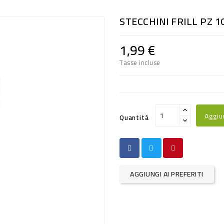
STECCHINI FRILL PZ 1
1,99 €
Tasse incluse
Aggiu
Quantità
AGGIUNGI AI PREFERITI