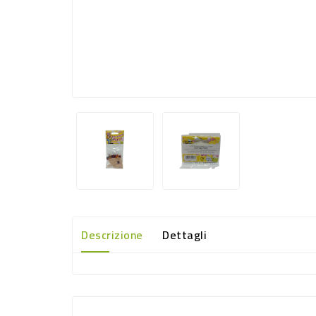
Descrizione
Dettagli