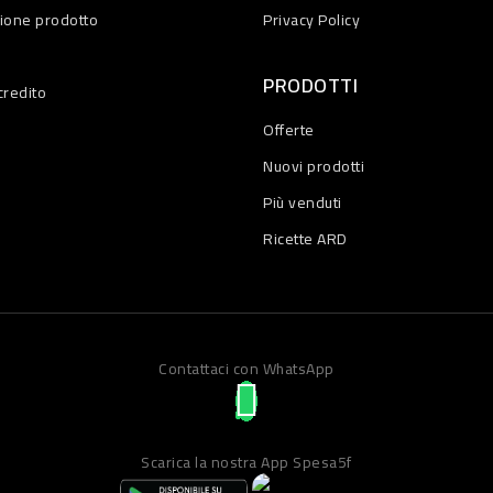
zione prodotto
Privacy Policy
PRODOTTI
credito
Offerte
Nuovi prodotti
Più venduti
Ricette ARD
Contattaci con WhatsApp
Scarica la nostra App Spesa5f