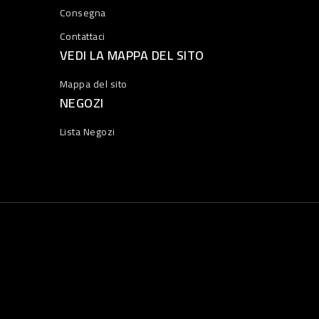
Consegna
Contattaci
VEDI LA MAPPA DEL SITO
Mappa del sito
NEGOZI
Lista Negozi