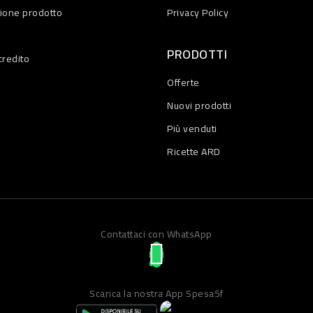
zione prodotto
Privacy Policy
PRODOTTI
credito
Offerte
Nuovi prodotti
Più venduti
Ricette ARD
Contattaci con WhatsApp
Scarica la nostra App Spesa5f