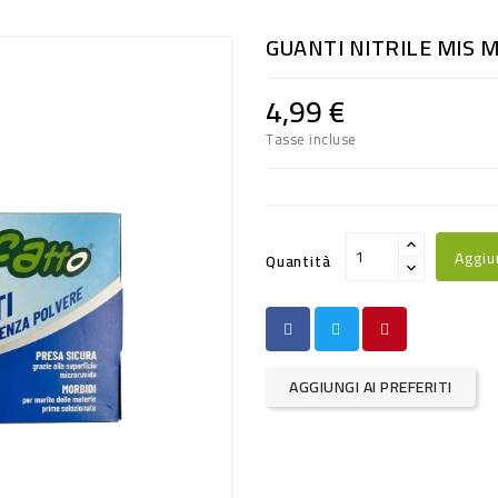
GUANTI NITRILE MIS M
4,99 €
Tasse incluse
Aggiu
Quantità
AGGIUNGI AI PREFERITI