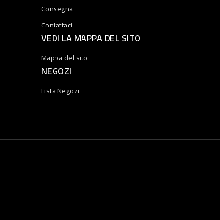
Consegna
Contattaci
VEDI LA MAPPA DEL SITO
Mappa del sito
NEGOZI
Lista Negozi