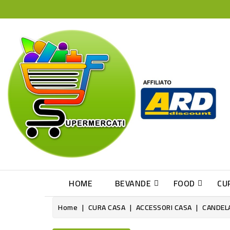
HOME
BEVANDE
FOOD
CU
Home
CURA CASA
ACCESSORI CASA
CANDEL