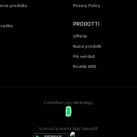
zione prodotto
Privacy Policy
PRODOTTI
credito
Offerte
Nuovi prodotti
Più venduti
Ricette ARD
Contattaci con WhatsApp
Scarica la nostra App Spesa5f