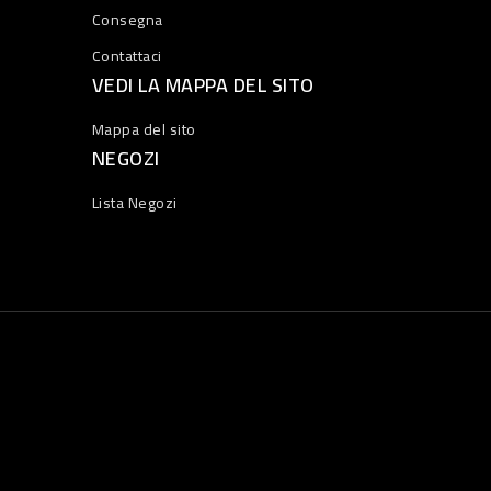
Consegna
Contattaci
VEDI LA MAPPA DEL SITO
Mappa del sito
NEGOZI
Lista Negozi