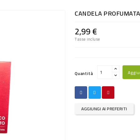
CANDELA PROFUMATA
2,99 €
Tasse incluse
Aggiu
Quantità
AGGIUNGI AI PREFERITI