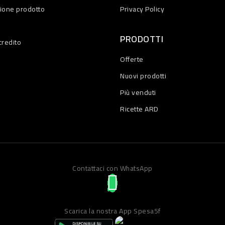
zione prodotto
Privacy Policy
PRODOTTI
credito
Offerte
Nuovi prodotti
Più venduti
Ricette ARD
Contattaci con WhatsApp
Scarica la nostra App Spesa5f