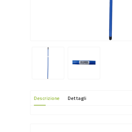
Descrizione
Dettagli