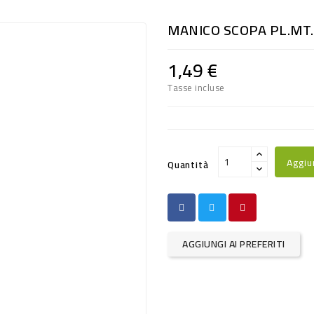
MANICO SCOPA PL.MT.
1,49 €
Tasse incluse
Aggiu
Quantità
AGGIUNGI AI PREFERITI