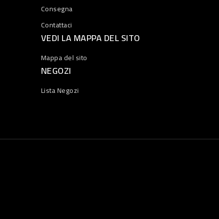
Consegna
Contattaci
VEDI LA MAPPA DEL SITO
Mappa del sito
NEGOZI
Lista Negozi