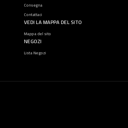
Consegna
Contattaci
VEDI LA MAPPA DEL SITO
Mappa del sito
NEGOZI
Lista Negozi