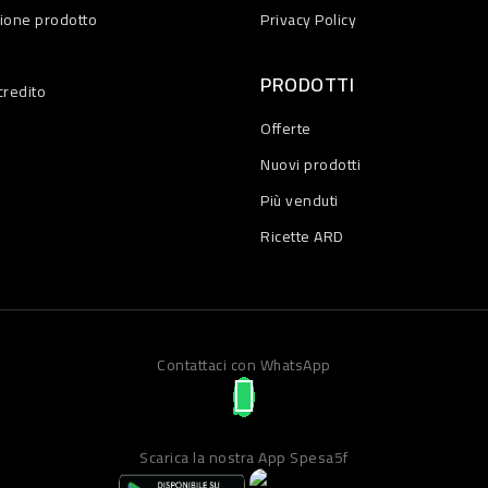
zione prodotto
Privacy Policy
PRODOTTI
credito
Offerte
Nuovi prodotti
Più venduti
Ricette ARD
Contattaci con WhatsApp
Scarica la nostra App Spesa5f