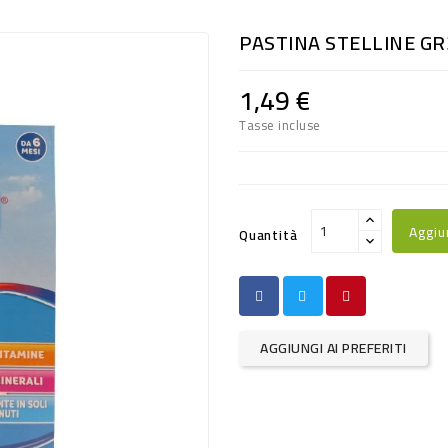
PASTINA STELLINE GR
1,49 €
Tasse incluse
Aggiu
Quantità
AGGIUNGI AI PREFERITI