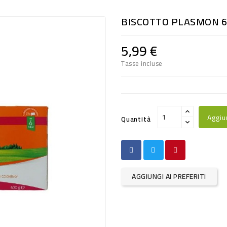
BISCOTTO PLASMON 
5,99 €
Tasse incluse
Aggiu
Quantità
AGGIUNGI AI PREFERITI