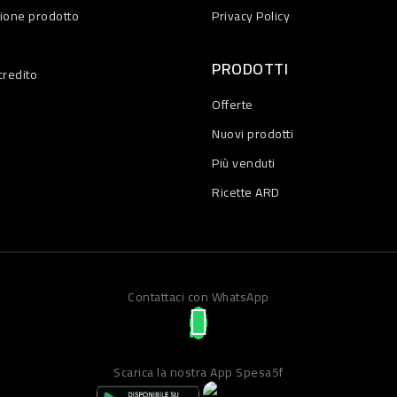
zione prodotto
Privacy Policy
PRODOTTI
credito
Offerte
Nuovi prodotti
Più venduti
Ricette ARD
Contattaci con WhatsApp
Scarica la nostra App Spesa5f