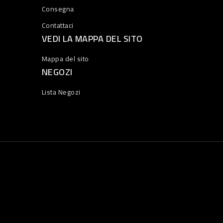
Consegna
Contattaci
VEDI LA MAPPA DEL SITO
Mappa del sito
NEGOZI
Lista Negozi