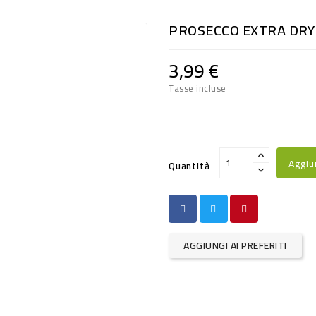
PROSECCO EXTRA DRY 
3,99 €
Tasse incluse
Aggiu
Quantità
AGGIUNGI AI PREFERITI