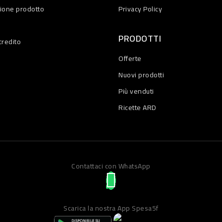
zione prodotto
Privacy Policy
PRODOTTI
credito
Offerte
Nuovi prodotti
Più venduti
Ricette ARD
Contattaci con WhatsApp
Scarica la nostra App Spesa5f