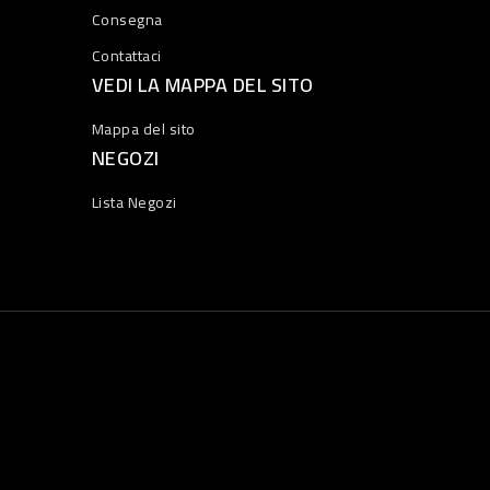
Consegna
Contattaci
VEDI LA MAPPA DEL SITO
Mappa del sito
NEGOZI
Lista Negozi