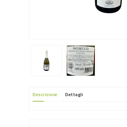
Descrizione
Dettagli