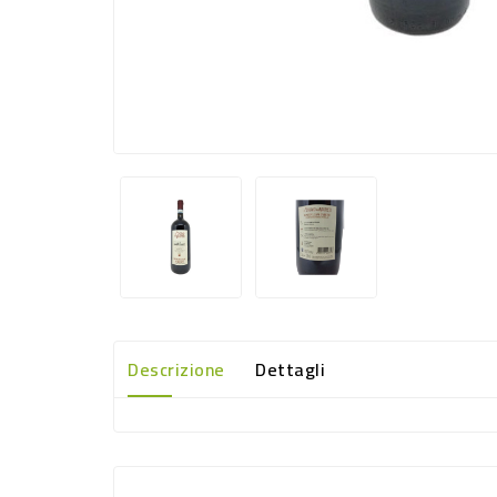
Descrizione
Dettagli