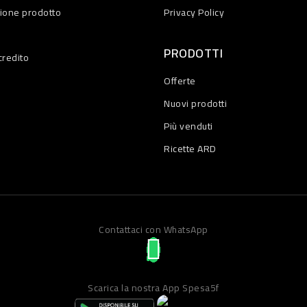
zione prodotto
Privacy Policy
PRODOTTI
credito
Offerte
Nuovi prodotti
Più venduti
Ricette ARD
Contattaci con WhatsApp
Scarica la nostra App Spesa5f