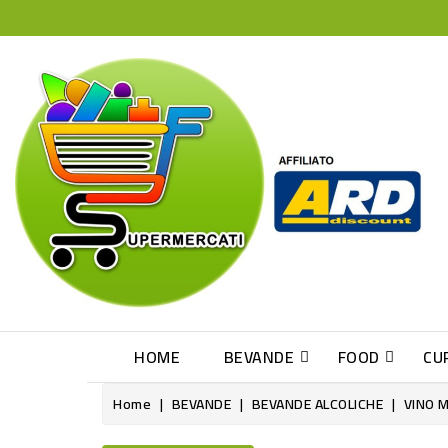
HOME
BEVANDE
FOOD
CU
Home
BEVANDE
BEVANDE ALCOLICHE
VINO 