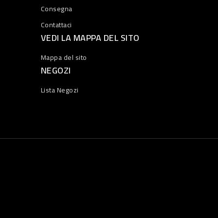
Consegna
Contattaci
VEDI LA MAPPA DEL SITO
Mappa del sito
NEGOZI
Lista Negozi