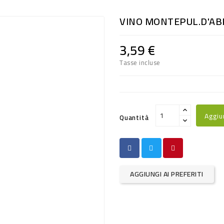
VINO MONTEPUL.D'ABR
3,59 €
Tasse incluse
Aggiu
Quantità
AGGIUNGI AI PREFERITI