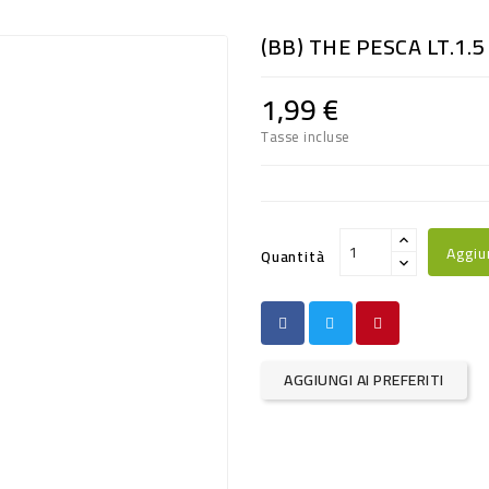
(BB) THE PESCA LT.1.
1,99 €
Tasse incluse
Aggiu
Quantità
AGGIUNGI AI PREFERITI