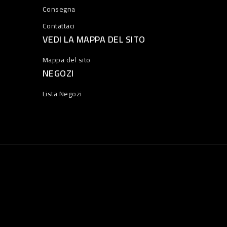
Consegna
Contattaci
VEDI LA MAPPA DEL SITO
Mappa del sito
NEGOZI
Lista Negozi