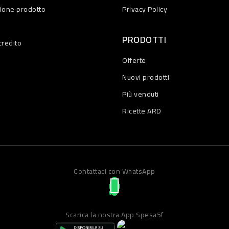
zione prodotto
Privacy Policy
PRODOTTI
credito
Offerte
Nuovi prodotti
Più venduti
Ricette ARD
Contattaci con WhatsApp
Scarica la nostra App Spesa5f