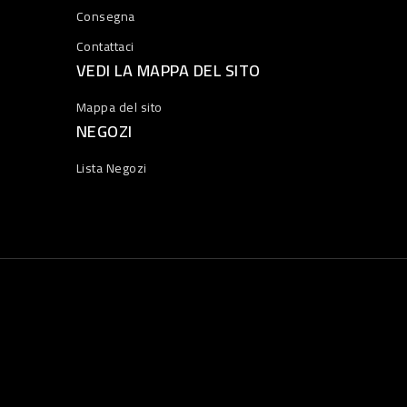
Consegna
Contattaci
VEDI LA MAPPA DEL SITO
Mappa del sito
NEGOZI
Lista Negozi