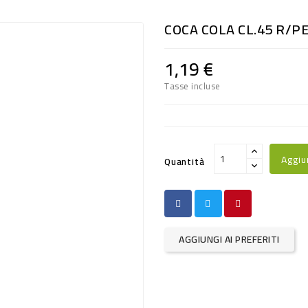
COCA COLA CL.45 R/P
1,19 €
Tasse incluse
Aggiu
Quantità
AGGIUNGI AI PREFERITI