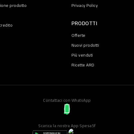
zione prodotto
Privacy Policy
PRODOTTI
credito
Offerte
Nuovi prodotti
Più venduti
Ricette ARD
Contattaci con WhatsApp
Scarica la nostra App Spesa5f