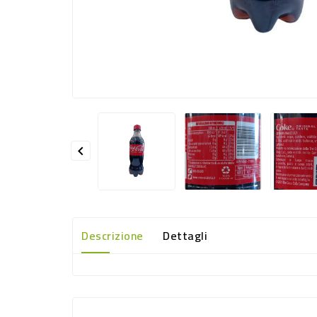

Descrizione
Dettagli