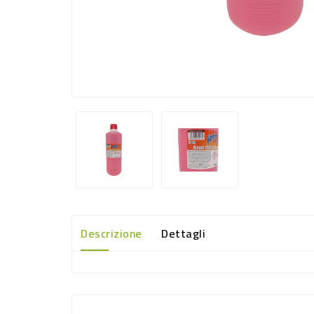
Descrizione
Dettagli