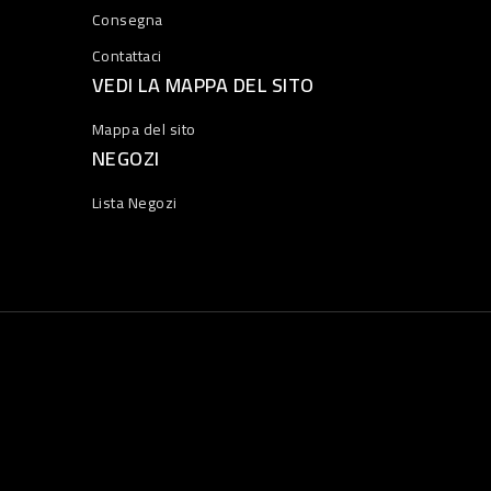
Consegna
Contattaci
VEDI LA MAPPA DEL SITO
Mappa del sito
NEGOZI
Lista Negozi