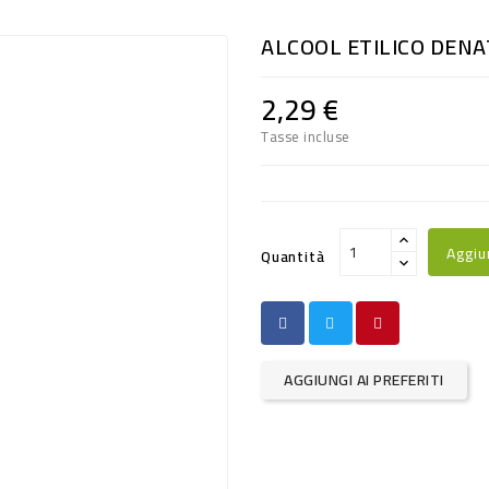
ALCOOL ETILICO DENA
2,29 €
Tasse incluse
Aggiu
Quantità
AGGIUNGI AI PREFERITI