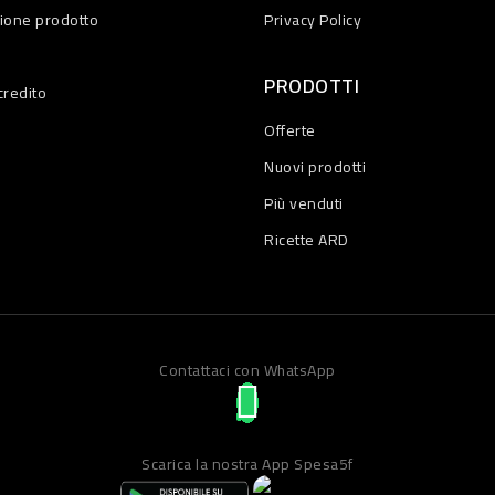
zione prodotto
Privacy Policy
PRODOTTI
credito
Offerte
Nuovi prodotti
Più venduti
Ricette ARD
Contattaci con WhatsApp
Scarica la nostra App Spesa5f