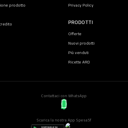
zione prodotto
Privacy Policy
PRODOTTI
credito
Offerte
Nuovi prodotti
Più venduti
Ricette ARD
Contattaci con WhatsApp
Scarica la nostra App Spesa5f