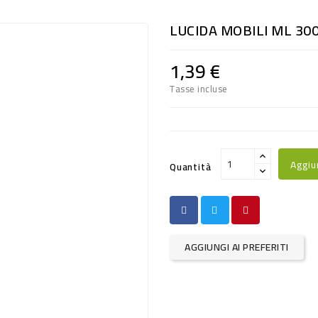
LUCIDA MOBILI ML 30
1,39 €
Tasse incluse
Aggiu
Quantità
AGGIUNGI AI PREFERITI