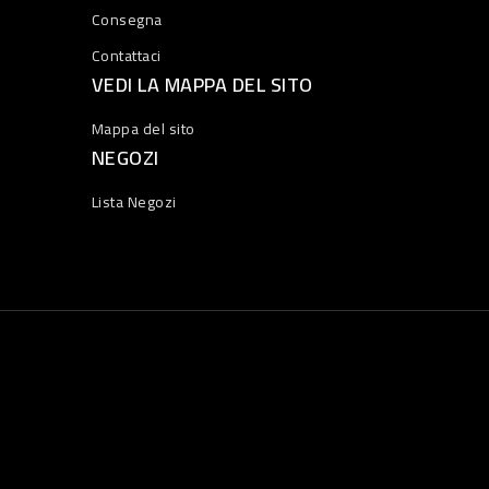
Consegna
Contattaci
VEDI LA MAPPA DEL SITO
Mappa del sito
NEGOZI
Lista Negozi