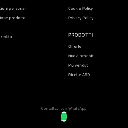
ioni personali
Cookie Policy
zione prodotto
Privacy Policy
PRODOTTI
credito
Offerte
Nuovi prodotti
Più venduti
Ricette ARD
Contattaci con WhatsApp