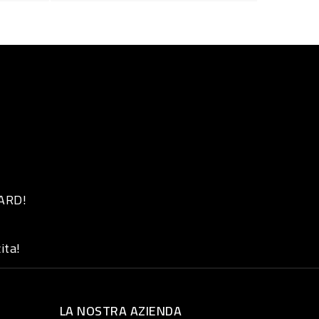
 ARD!
ita!
LA NOSTRA AZIENDA