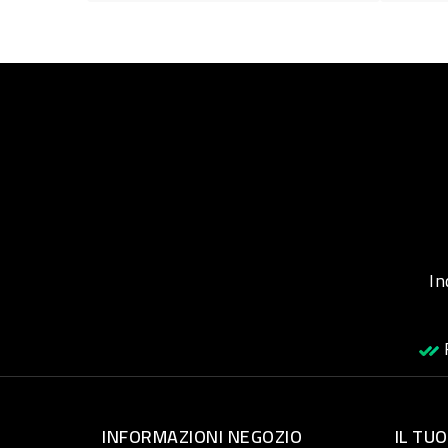
Inqu
R
INFORMAZIONI NEGOZIO
IL TU