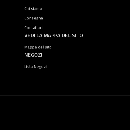
Chi siamo
Consegna
Contattaci
VEDI LA MAPPA DEL SITO
Mappa del sito
NEGOZI
Lista Negozi