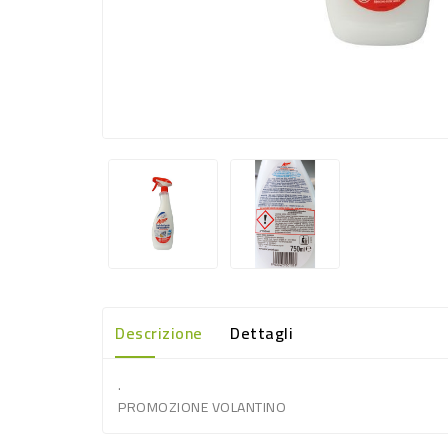
Descrizione
Dettagli
.
PROMOZIONE VOLANTINO