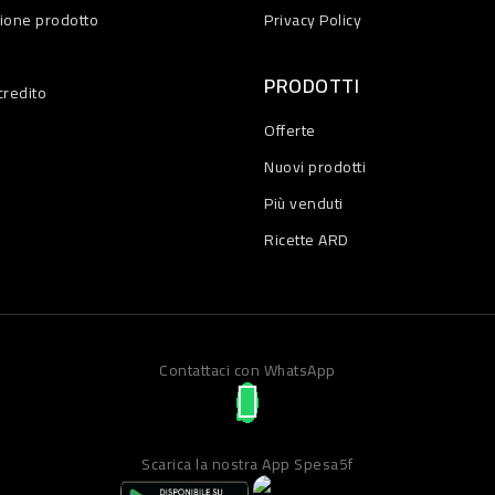
zione prodotto
Privacy Policy
PRODOTTI
credito
Offerte
Nuovi prodotti
Più venduti
Ricette ARD
Contattaci con WhatsApp
Scarica la nostra App Spesa5f