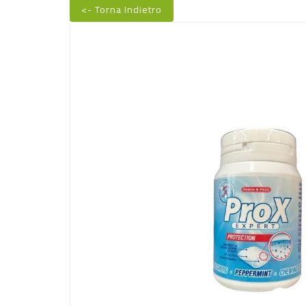
<- Torna Indietro