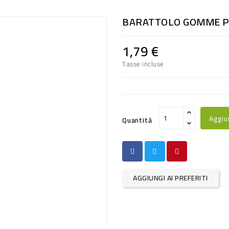
BARATTOLO GOMME P
1,79 €
Tasse incluse
Aggiu
Quantità
AGGIUNGI AI PREFERITI