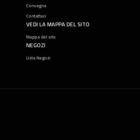
Consegna
Contattaci
VEDI LA MAPPA DEL SITO
Mappa del sito
NEGOZI
Lista Negozi