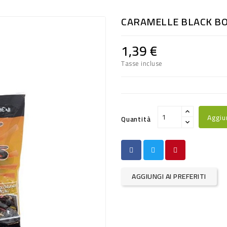
CARAMELLE BLACK BO
1,39 €
Tasse incluse
Aggiu
Quantità
AGGIUNGI AI PREFERITI