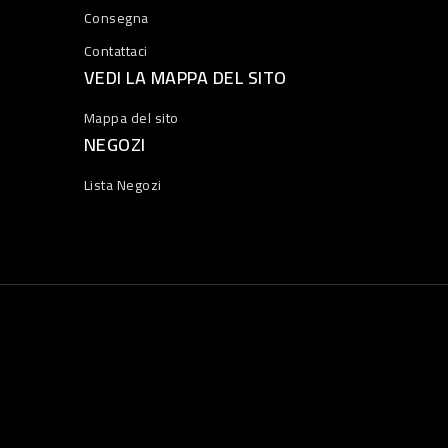
Consegna
Contattaci
VEDI LA MAPPA DEL SITO
Mappa del sito
NEGOZI
Lista Negozi