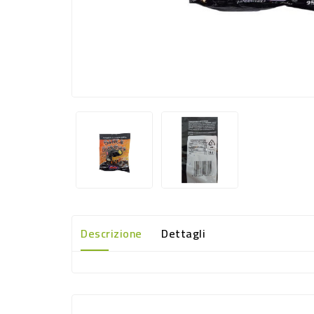
Descrizione
Dettagli