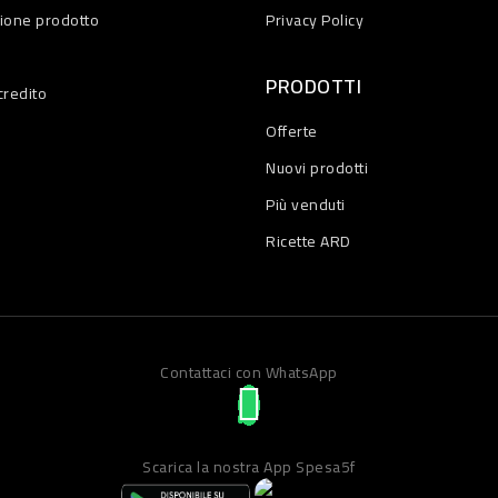
zione prodotto
Privacy Policy
PRODOTTI
credito
Offerte
Nuovi prodotti
Più venduti
Ricette ARD
Contattaci con WhatsApp
Scarica la nostra App Spesa5f