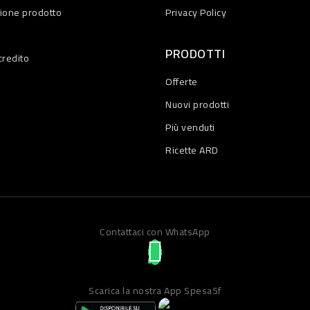
zione prodotto
Privacy Policy
PRODOTTI
credito
Offerte
Nuovi prodotti
Più venduti
Ricette ARD
Contattaci con WhatsApp
Scarica la nostra App Spesa5f