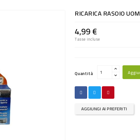
RICARICA RASOIO UOM
4,99 €
Tasse incluse
Aggiu
Quantità
AGGIUNGI AI PREFERITI