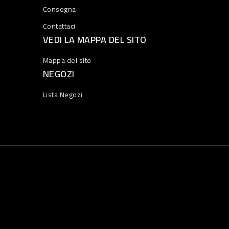
Consegna
Contattaci
VEDI LA MAPPA DEL SITO
Mappa del sito
NEGOZI
Lista Negozi