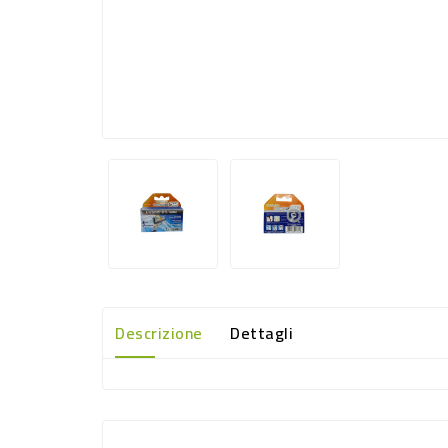
Descrizione
Dettagli