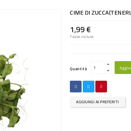
CIME DI ZUCCA(TENERU
1,99 €
Tasse incluse
Aggiu
Quantità
AGGIUNGI AI PREFERITI