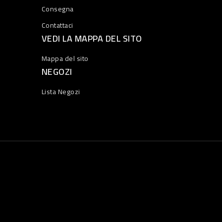
Consegna
Contattaci
VEDI LA MAPPA DEL SITO
Mappa del sito
NEGOZI
Lista Negozi