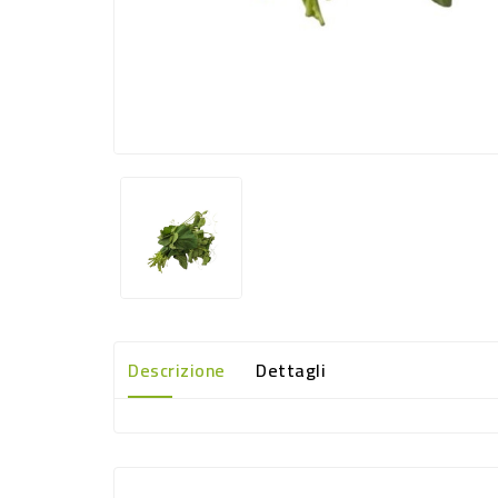
Descrizione
Dettagli