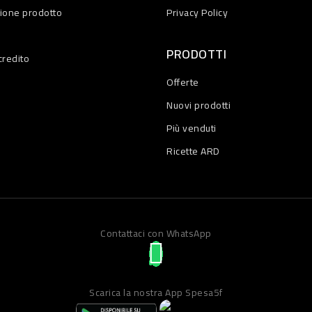
zione prodotto
Privacy Policy
PRODOTTI
credito
Offerte
Nuovi prodotti
Più venduti
Ricette ARD
Contattaci con WhatsApp
Scarica la nostra App Spesa5f