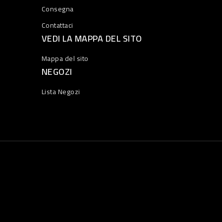
Consegna
Contattaci
VEDI LA MAPPA DEL SITO
Mappa del sito
NEGOZI
Lista Negozi