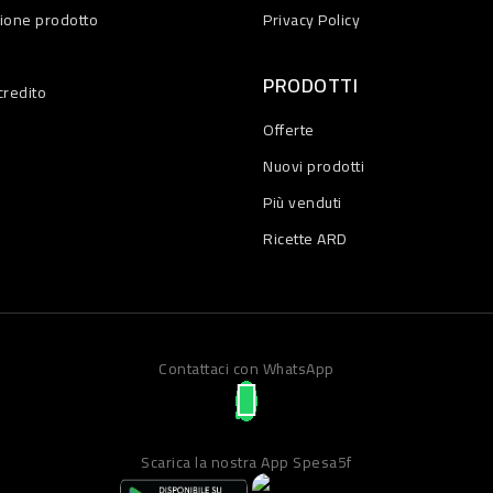
zione prodotto
Privacy Policy
PRODOTTI
credito
Offerte
Nuovi prodotti
Più venduti
Ricette ARD
Contattaci con WhatsApp
Scarica la nostra App Spesa5f