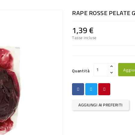
RAPE ROSSE PELATE G
1,39 €
Tasse incluse
Aggiu
Quantità
AGGIUNGI AI PREFERITI