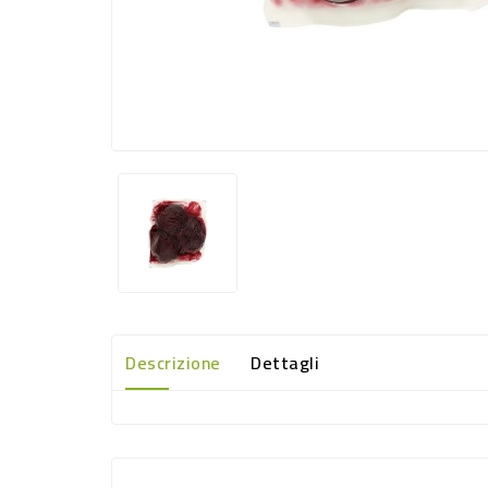
Descrizione
Dettagli