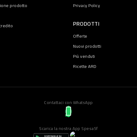
zione prodotto
Privacy Policy
PRODOTTI
credito
Offerte
Nuovi prodotti
Più venduti
Ricette ARD
Contattaci con WhatsApp
Scarica la nostra App Spesa5f