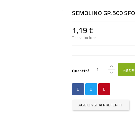
SEMOLINO GR.500 SF
1,19 €
Tasse incluse
Aggiu
Quantità
AGGIUNGI AI PREFERITI