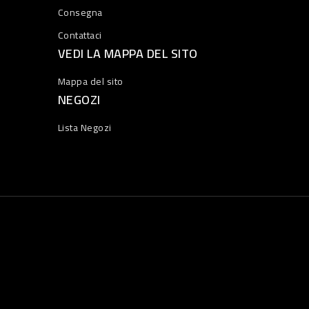
Consegna
Contattaci
VEDI LA MAPPA DEL SITO
Mappa del sito
NEGOZI
Lista Negozi