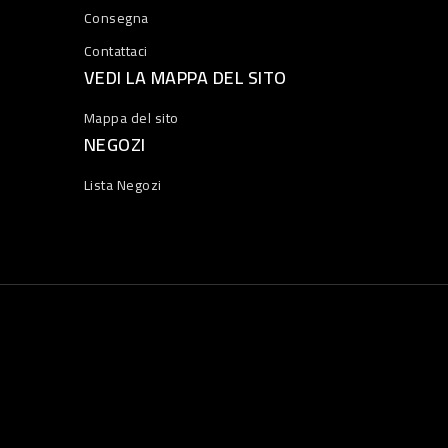
Consegna
Contattaci
VEDI LA MAPPA DEL SITO
Mappa del sito
NEGOZI
Lista Negozi