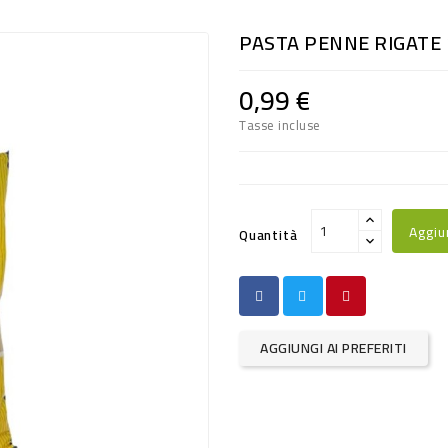
PASTA PENNE RIGATE 
0,99 €
Tasse incluse
Aggiu
Quantità
AGGIUNGI AI PREFERITI