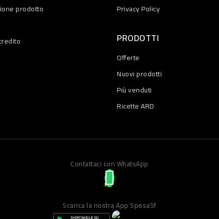
zione prodotto
Privacy Policy
PRODOTTI
credito
Offerte
Nuovi prodotti
Più venduti
Ricette ARD
Contattaci con WhatsApp
Scarica la nostra App Spesa5f