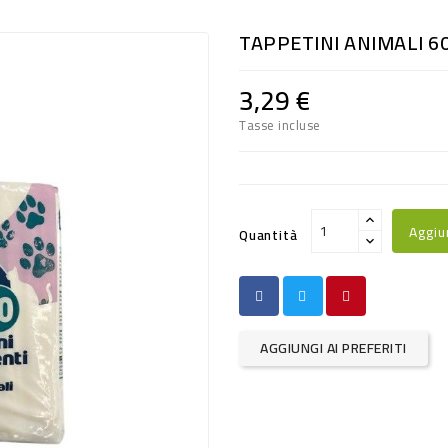
TAPPETINI ANIMALI 6
3,29 €
Tasse incluse
Aggiu
Quantità
AGGIUNGI AI PREFERITI