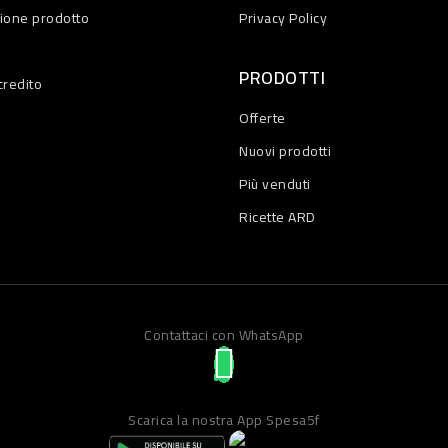
zione prodotto
Privacy Policy
PRODOTTI
credito
Offerte
Nuovi prodotti
Più venduti
Ricette ARD
Contattaci con WhatsApp
Scarica la nostra App Spesa5f