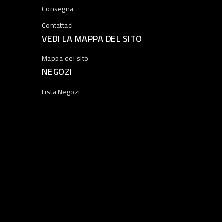
Consegna
Contattaci
VEDI LA MAPPA DEL SITO
Mappa del sito
NEGOZI
Lista Negozi