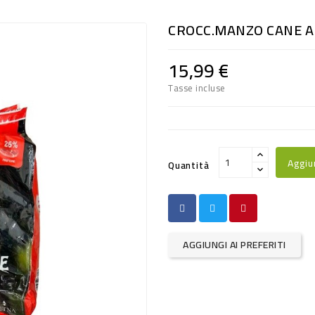
CROCC.MANZO CANE A
15,99 €
Tasse incluse
Aggiu
Quantità
AGGIUNGI AI PREFERITI