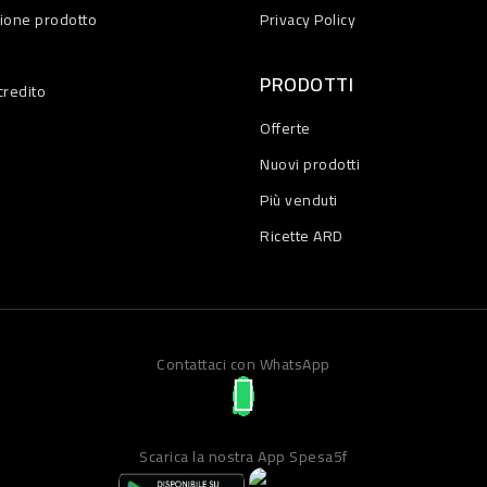
zione prodotto
Privacy Policy
PRODOTTI
credito
Offerte
Nuovi prodotti
Più venduti
Ricette ARD
Contattaci con WhatsApp
Scarica la nostra App Spesa5f