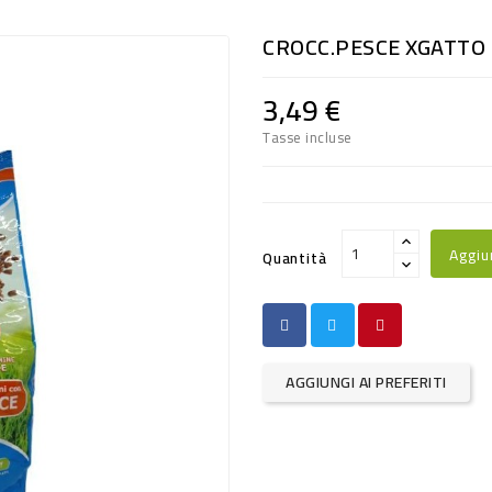
CROCC.PESCE XGATTO
3,49 €
Tasse incluse
Aggiu
Quantità
AGGIUNGI AI PREFERITI