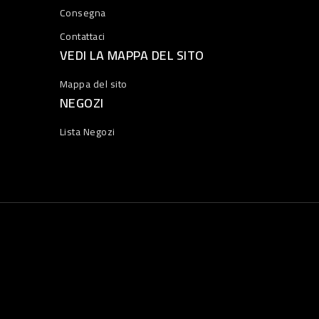
Consegna
Contattaci
VEDI LA MAPPA DEL SITO
Mappa del sito
NEGOZI
Lista Negozi