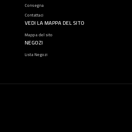
Consegna
Contattaci
VEDI LA MAPPA DEL SITO
Mappa del sito
NEGOZI
Lista Negozi