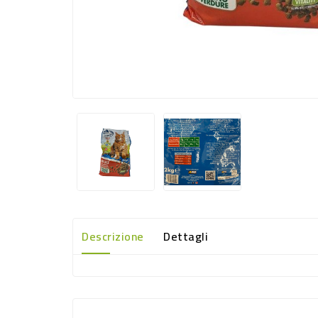
Descrizione
Dettagli