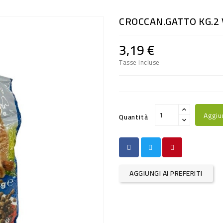
CROCCAN.GATTO KG.2
3,19 €
Tasse incluse
Aggiu
Quantità
AGGIUNGI AI PREFERITI