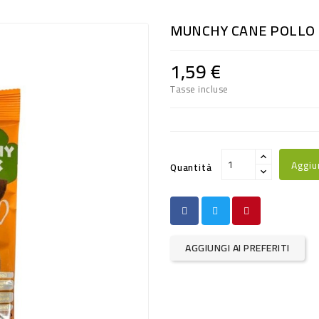
MUNCHY CANE POLLO 
1,59 €
Tasse incluse
Aggiu
Quantità
AGGIUNGI AI PREFERITI