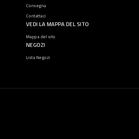
Consegna
Contattaci
VEDI LA MAPPA DEL SITO
Mappa del sito
NEGOZI
Lista Negozi