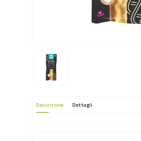
Descrizione
Dettagli