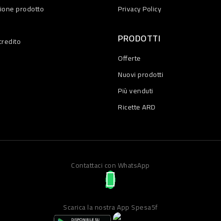
zione prodotto
Privacy Policy
PRODOTTI
credito
Offerte
Nuovi prodotti
Più venduti
Ricette ARD
Contattaci con WhatsApp
Scarica la nostra App Spesa5f