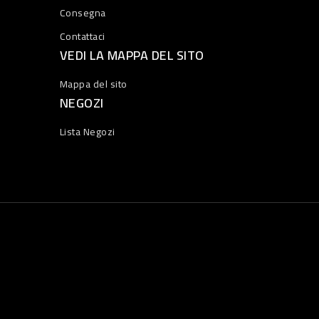
Consegna
Contattaci
VEDI LA MAPPA DEL SITO
Mappa del sito
NEGOZI
Lista Negozi