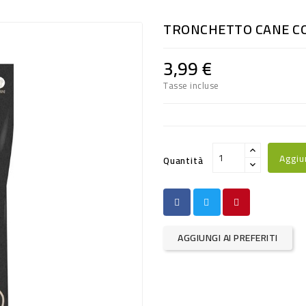
TRONCHETTO CANE C
3,99 €
Tasse incluse
Aggiu
Quantità
AGGIUNGI AI PREFERITI